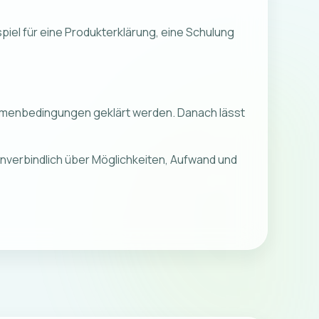
iel für eine Produkterklärung, eine Schulung
Rahmenbedingungen geklärt werden. Danach lässt
nverbindlich über Möglichkeiten, Aufwand und