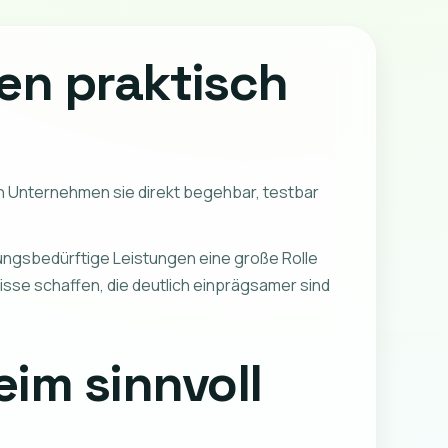
en praktisch
en Unternehmen sie direkt begehbar, testbar
ärungsbedürftige Leistungen eine große Rolle
se schaffen, die deutlich einprägsamer sind
im sinnvoll