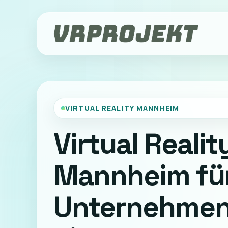
VIRTUAL REALITY MANNHEIM
Virtual Realit
Mannheim fü
Unternehmen 